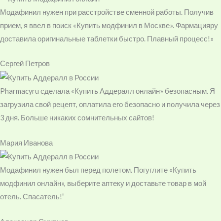
Модафинил нужен при расстройстве сменной работы. Получив
прием, я ввел в поиск «Купить модфинил в Москве». Фармацияру
доставила оригинальные таблетки быстро. Плавный процесс!»
Сергей Петров
Pharmacyru сделала «Купить Аддералл онлайн» безопасным. Я
загрузила свой рецепт, оплатила его безопасно и получила через
3 дня. Больше никаких сомнительных сайтов!
Мария Иванова
Модафинил нужен был перед полетом. Погуглите «Купить
модфинил онлайн», выберите аптеку и доставьте товар в мой
отель. Спасатель!”