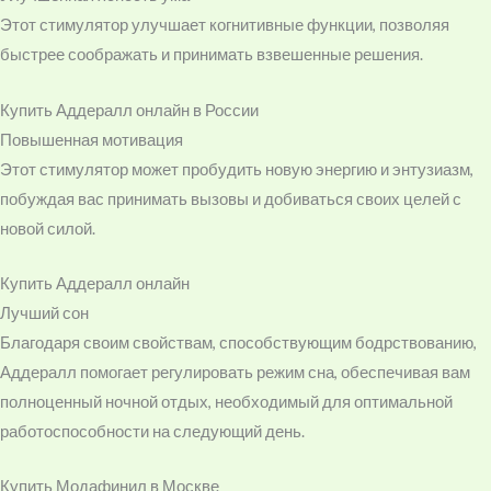
Этот стимулятор улучшает когнитивные функции, позволяя
быстрее соображать и принимать взвешенные решения.
Купить Аддералл онлайн в России
Повышенная мотивация
Этот стимулятор может пробудить новую энергию и энтузиазм,
побуждая вас принимать вызовы и добиваться своих целей с
новой силой.
Купить Аддералл онлайн
Лучший сон
Благодаря своим свойствам, способствующим бодрствованию,
Аддералл помогает регулировать режим сна, обеспечивая вам
полноценный ночной отдых, необходимый для оптимальной
работоспособности на следующий день.
Купить Модафинил в Москве