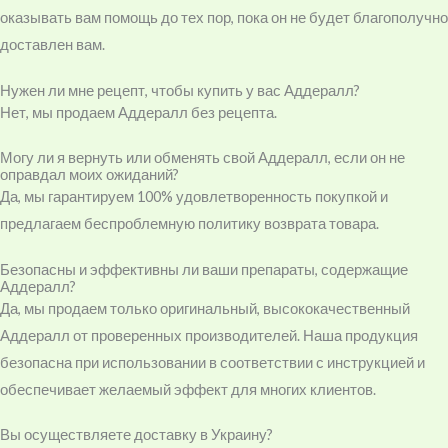
оказывать вам помощь до тех пор, пока он не будет благополучно
доставлен вам.
Нужен ли мне рецепт, чтобы купить у вас Аддералл?
Нет, мы продаем Аддералл без рецепта.
Могу ли я вернуть или обменять свой Аддералл, если он не
оправдал моих ожиданий?
Да, мы гарантируем 100% удовлетворенность покупкой и
предлагаем беспроблемную политику возврата товара.
Безопасны и эффективны ли ваши препараты, содержащие
Аддералл?
Да, мы продаем только оригинальный, высококачественный
Аддералл от проверенных производителей. Наша продукция
безопасна при использовании в соответствии с инструкцией и
обеспечивает желаемый эффект для многих клиентов.
Вы осуществляете доставку в Украину?