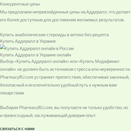
Конкурентные цены
Мы предлагаем непревзойденные цены на Аддералл, что делает
его более доступным для достижения желаемых результатов.
Купить анаболические стероиды в аптеке без рецепта
Купить Аддералл в Украине
Купить Аддералл в Украине онлайн
Выбор «Купить Аддералл онлайн» или «Купить Модафинил
онлайн» не должен быть источником стресса или неуверенности.
PharmacyRU.com устраняет препятствия, обеспечивая законный,
безопасный и исключительно удобный путь к нужным вам
лекарствам.
Выбирая PharmacyRU.com, вы получаете не только удобство, но
и превосходный, заслуживающий доверия опыт.
связаться с нами