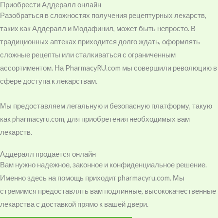
Приобрести Аддералл онлайн
Разобраться в сложностях получения рецептурных лекарств,
таких как Аддералл и Модафинил, может быть непросто. В
традиционных аптеках приходится долго ждать, оформлять
сложные рецепты или сталкиваться с ограниченным
ассортиментом. На PharmacyRU.com мы совершили революцию в
сфере доступа к лекарствам.
Мы предоставляем легальную и безопасную платформу, такую ​​
как pharmacyru.com, для приобретения необходимых вам
лекарств.
Аддералл продается онлайн
Вам нужно надежное, законное и конфиденциальное решение.
Именно здесь на помощь приходит pharmacyru.com. Мы
стремимся предоставлять вам подлинные, высококачественные
лекарства с доставкой прямо к вашей двери.