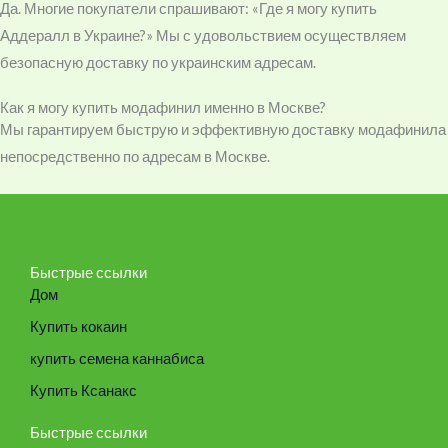
Да. Многие покупатели спрашивают: «Где я могу купить
Аддералл в Украине?» Мы с удовольствием осуществляем
безопасную доставку по украинским адресам.
Как я могу купить модафинил именно в Москве?
Мы гарантируем быструю и эффективную доставку модафинила
непосредственно по адресам в Москве.
Быстрые ссылки
Дом
Купить кокаин
купить семена каннабиса
Купить Ксанакс
Быстрые ссылки