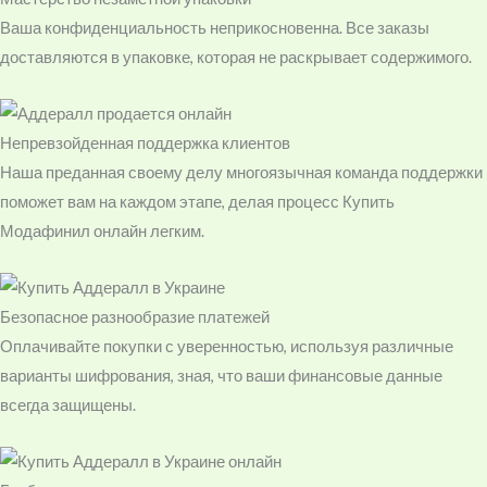
Ваша конфиденциальность неприкосновенна. Все заказы
доставляются в упаковке, которая не раскрывает содержимого.
Непревзойденная поддержка клиентов
Наша преданная своему делу многоязычная команда поддержки
поможет вам на каждом этапе, делая процесс Купить
Модафинил онлайн легким.
Безопасное разнообразие платежей
Оплачивайте покупки с уверенностью, используя различные
варианты шифрования, зная, что ваши финансовые данные
всегда защищены.