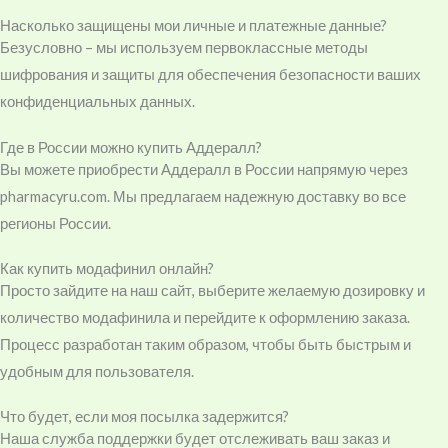
Насколько защищены мои личные и платежные данные?
Безусловно – мы используем первоклассные методы
шифрования и защиты для обеспечения безопасности ваших
конфиденциальных данных.
Где в России можно купить Аддералл?
Вы можете приобрести Аддералл в России напрямую через
pharmacyru.com. Мы предлагаем надежную доставку во все
регионы России.
Как купить модафинил онлайн?
Просто зайдите на наш сайт, выберите желаемую дозировку и
количество модафинила и перейдите к оформлению заказа.
Процесс разработан таким образом, чтобы быть быстрым и
удобным для пользователя.
Что будет, если моя посылка задержится?
Наша служба поддержки будет отслеживать ваш заказ и