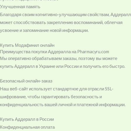
Улучшенная память
Благодаря своим когнитивно-улучшающим свойствам, Аддералл
может способствовать закреплению воспоминаний, облегчая
усвоение и запоминание новой информации.
Купить Модафинил онлайн
Преимущества покупки Аддералла на Pharmacyru.com
Мы оперативно обрабатываем заказы, поэтому вы можете
купить Аддералл в Украине или России и получить его быстро.
Безопасный онлайн-заказ
Наш веб-сайт использует стандартное для отрасли SSL-
шифрование, чтобы гарантировать безопасность и
конфиденциальность вашей личной и платежной информации.
Купить Аддералл в России
Конфиденциальная оплата