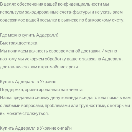
В целях обеспечения вашей конфиденциальности мы
используем закодированные счета-фактуры и не указываем
содержимое вашей посылки в выписке по банковскому счету.
Где можно купить Аддералл?
Быстрая доставка
Мы понимаем важность своевременной доставки. Именно
поэтому мы ускоряем обработку вашего заказа на Аддералл,
доставляя его вам в кратчайшие сроки.
Купить Аддералл в Украине
Поддержка, ориентированная на клиента
Наша преданная своему делу команда всегда готова помочь вам
с любыми вопросами, проблемами или трудностями, с которыми
вы можете столкнуться.
Купить Аддералл в Украине онлайн