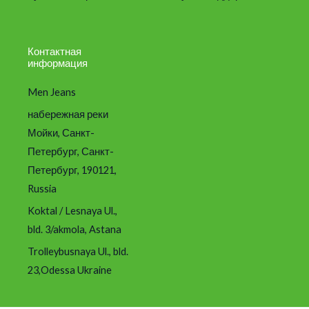
Контактная
информация
Men Jeans
набережная реки
Мойки, Санкт-
Петербург, Санкт-
Петербург, 190121,
Russia
Koktal / Lesnaya Ul.,
bld. 3/akmola, Astana
Trolleybusnaya Ul., bld.
23,Odessa Ukraine