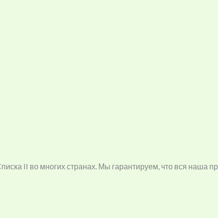
ка II во многих странах. Мы гарантируем, что вся наша пр