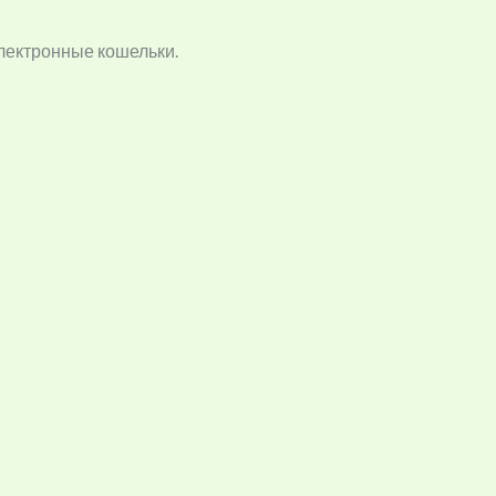
лектронные кошельки.