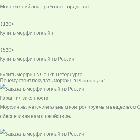
Многолетний опыт работы с гордостью
1120+
Купить морфин онлайн
1520+
Купить морфин онлайн в России
Купить морфин в Санкт-Петербурге
Почему стоит покупать морфин в Pharmacyru?
Гарантия законности
Морфин является легальным контролируемым веществом Спис
обеспечивая вам спокойствие.