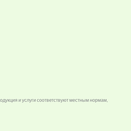
одукция и услуги соответствуют местным нормам,