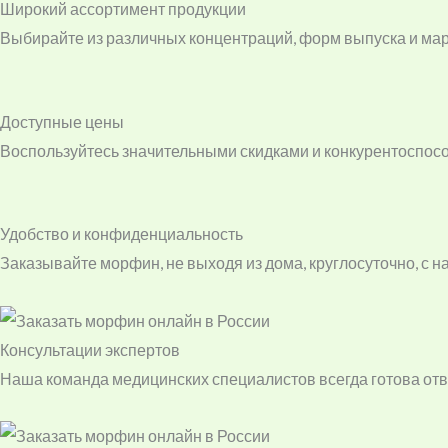
Широкий ассортимент продукции
Выбирайте из различных концентраций, форм выпуска и маро
Доступные цены
Воспользуйтесь значительными скидками и конкурентоспос
Удобство и конфиденциальность
Заказывайте морфин, не выходя из дома, круглосуточно, с
Консультации экспертов
Наша команда медицинских специалистов всегда готова отв