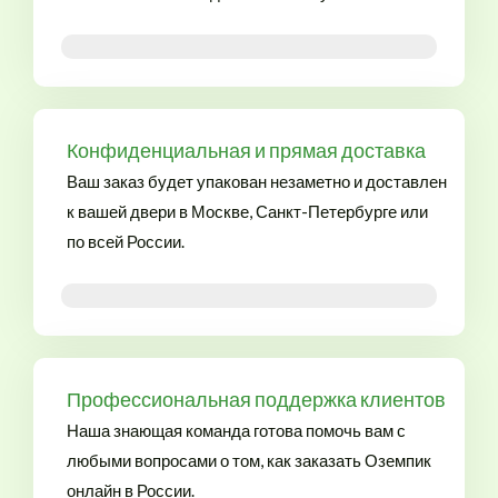
Купить Оземпик без рецепта в России
Конфиденциальная и прямая доставка
Ваш заказ будет упакован незаметно и доставлен
к вашей двери в Москве, Санкт-Петербурге или
по всей России.
Купить Оземпик онлайн в Украине
Профессиональная поддержка клиентов
Наша знающая команда готова помочь вам с
любыми вопросами о том, как заказать Оземпик
онлайн в России.