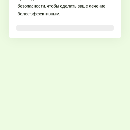
безопасности, чтобы сделать ваше лечение
более эффективным.
Дешевый Оземпик на продажу