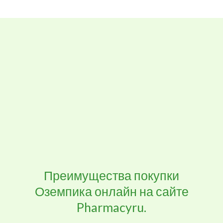
Преимущества покупки
Оземпика онлайн на сайте
Pharmacyru.