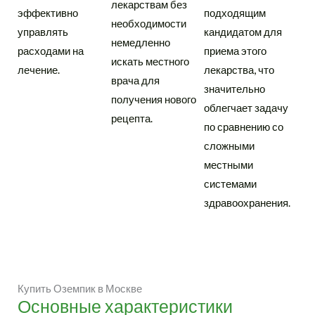
лекарствам без
эффективно
подходящим
необходимости
управлять
кандидатом для
немедленно
расходами на
приема этого
искать местного
лечение.
лекарства, что
врача для
значительно
получения нового
облегчает задачу
рецепта.
по сравнению со
сложными
местными
системами
здравоохранения.
Купить Оземпик в Москве
Основные характеристики