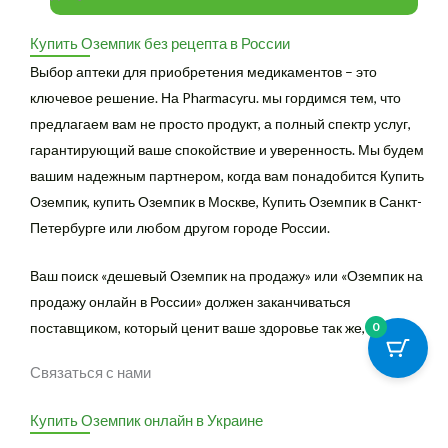
Купить Оземпик без рецепта в России
Выбор аптеки для приобретения медикаментов – это
ключевое решение. На Pharmacyru. мы гордимся тем, что
предлагаем вам не просто продукт, а полный спектр услуг,
гарантирующий ваше спокойствие и уверенность. Мы будем
вашим надежным партнером, когда вам понадобится Купить
Оземпик, купить Оземпик в Москве, Купить Оземпик в Санкт-
Петербурге или любом другом городе России.
Ваш поиск «дешевый Оземпик на продажу» или «Оземпик на
продажу онлайн в России» должен заканчиваться
0
поставщиком, который ценит ваше здоровье так же, как и вы.
Связаться с нами
Купить Оземпик онлайн в Украине