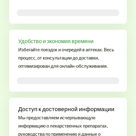
Оземпик на продажу
Удобство и экономия времени
Избегайте поездок и очередей в аптеках. Весь
процесс, от консультации до доставки,
оптимизирован для онлайн-обслуживания.
Оземпик на продажу онлайн в России
Доступ к достоверной информации
Мы предоставляем исчерпывающую
информацию о лекарственных препаратах,
руководства по применению и данные о