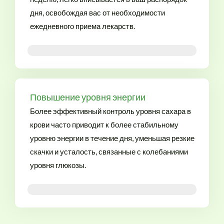
дня, освобождая вас от необходимости
ежедневного приема лекарств.
Цена Оземпика онлайн в России
Повышение уровня энергии
Более эффективный контроль уровня сахара в
крови часто приводит к более стабильному
уровню энергии в течение дня, уменьшая резкие
скачки и усталость, связанные с колебаниями
уровня глюкозы.
Заказать Оземпик без рецепта