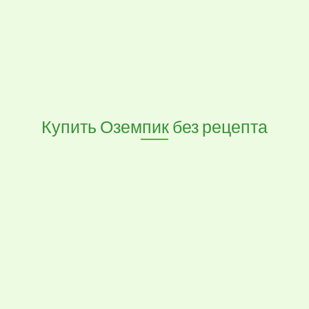
Купить Оземпик без рецепта