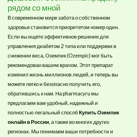
рядом со мной
В современном мире забота о собственном
здоровье становится приоритетом номер один.
Если вы ищете эффективное решение для
управления диабетом 2 типа или поддержки в
снижении веса, Оземпик (Ozempic) мог быть
рекомендован вашим врачом. Этот препарат
изменил жизнь миллионов людей, и теперь вы
можете легко и безопасно получить его,
обратившись к нам. На pharmacyru мы
предлагаем вам удобный, надежный и
полностью легальный способ
Купить Оземпик
онлайн в России
, а также во многих других
регионах. Мы понимаем ваши потребности и