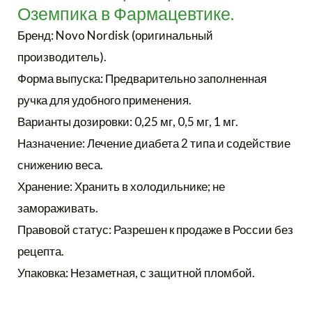
Оземпика в Фармацевтике.
Бренд: Novo Nordisk (оригинальный
производитель).
Форма выпуска: Предварительно заполненная
ручка для удобного применения.
Варианты дозировки: 0,25 мг, 0,5 мг, 1 мг.
Назначение: Лечение диабета 2 типа и содействие
снижению веса.
Хранение: Хранить в холодильнике; не
замораживать.
Правовой статус: Разрешен к продаже в России без
рецепта.
Упаковка: Незаметная, с защитной пломбой.