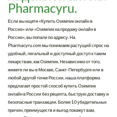
Pharmacyru.
Если вы ищете «Купить Оземпик онлайн в
России» или «Оземпик на продажу онлайн в
России», вы попали по адресу. На
Pharmacyru.com мы понимаем растущий спрос на
удобный, легальный и доступный доступ к таким
лекарствам, как Оземпик. Независимо от того,
живете ли вы в Москве, Санкт-Петербурге или в
любой другой точке России, наша платформа
предлагает простой способ купить Оземпик
онлайн в России без рецепта, быструю доставку и
безопасные транзакции. Более 10 убедительных
причин, преимуществ и выгод покажут вам,