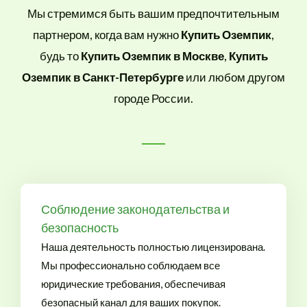
Мы стремимся быть вашим предпочтительным
партнером, когда вам нужно
Купить Оземпик
,
будь то
Купить Оземпик в Москве
,
Купить
Оземпик в Санкт-Петербурге
или любом другом
городе России.
Соблюдение законодательства и
безопасность
Наша деятельность полностью лицензирована.
Мы профессионально соблюдаем все
юридические требования, обеспечивая
безопасный канал для ваших покупок.