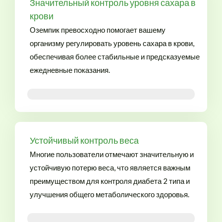
Значительный контроль уровня сахара в
крови
Оземпик превосходно помогает вашему
организму регулировать уровень сахара в крови,
обеспечивая более стабильные и предсказуемые
ежедневные показания.
Дешевый Оземпик на продажу рядом со мной
Устойчивый контроль веса
Многие пользователи отмечают значительную и
устойчивую потерю веса, что является важным
преимуществом для контроля диабета 2 типа и
улучшения общего метаболического здоровья.
Где купить Оземпик в России