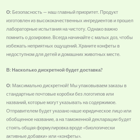
О:
Безопасность — наш главный приоритет. Продукт
изготовлен из высококачественных ингредиентов и прошел
лабораторные испытания на чистоту. Однако важно
помнить о дозировке. Всегда начинайте с малых доз, чтобы
избежать неприятных ощущений. Храните конфеты в
недоступном для детей и домашних животных месте.
В: Насколько дискретной будет доставка?
О:
Максимально дискретной! Мы упаковываем заказы в
стандартные почтовые коробки без логотипов или
названий, которые могут указывать на содержимое.
Отправителем будет указано наше юридическое лицо или
обобщенное название, а на таможенной декларации будет
стоять общая формулировка вроде «биологически
активные добавки» или «конфеты».