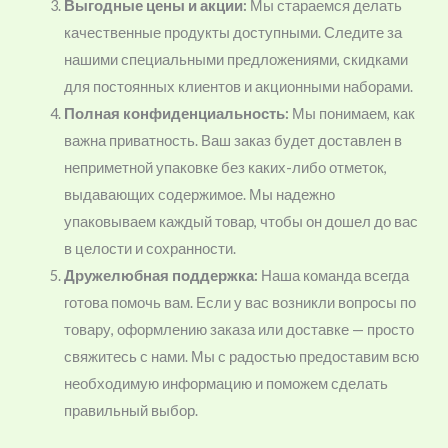
Выгодные цены и акции:
Мы стараемся делать
качественные продукты доступными. Следите за
нашими специальными предложениями, скидками
для постоянных клиентов и акционными наборами.
Полная конфиденциальность:
Мы понимаем, как
важна приватность. Ваш заказ будет доставлен в
неприметной упаковке без каких-либо отметок,
выдавающих содержимое. Мы надежно
упаковываем каждый товар, чтобы он дошел до вас
в целости и сохранности.
Дружелюбная поддержка:
Наша команда всегда
готова помочь вам. Если у вас возникли вопросы по
товару, оформлению заказа или доставке — просто
свяжитесь с нами. Мы с радостью предоставим всю
необходимую информацию и поможем сделать
правильный выбор.