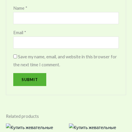
Name
*
Email
*
Save my name, email, and website in this browser for
the next time I comment.
Related products