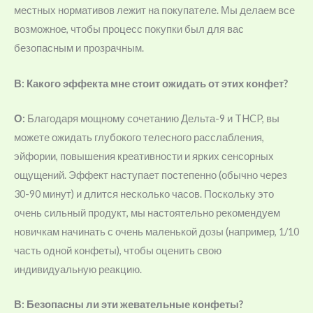
местных нормативов лежит на покупателе. Мы делаем все
возможное, чтобы процесс покупки был для вас
безопасным и прозрачным.
В: Какого эффекта мне стоит ожидать от этих конфет?
О:
Благодаря мощному сочетанию Дельта-9 и THCP, вы
можете ожидать глубокого телесного расслабления,
эйфории, повышения креативности и ярких сенсорных
ощущений. Эффект наступает постепенно (обычно через
30-90 минут) и длится несколько часов. Поскольку это
очень сильный продукт, мы настоятельно рекомендуем
новичкам начинать с очень маленькой дозы (например, 1/10
часть одной конфеты), чтобы оценить свою
индивидуальную реакцию.
В: Безопасны ли эти жевательные конфеты?