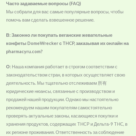
Часто задаваемые вопросы (FAQ)
Мы собрали для вас самые популярные вопросы, чтобы
помочь вам сделать взвешенное решение.
В: Законно ли покупать веганские жевательные
конфеты DomeWrecker с THCP, заказывая их онлайн на
pharmacyru.com?
О:
Наша компания работает в строгом соответствии с
законодательством стран, в которых осуществляет свою
деятельность. Мы тщательно отслеживаем 所有
юридические нюансы, связанные с производством и
продажей нашей продукции. Однако мы настоятельно
рекомендуем нашим покупателям самостоятельно
проверять актуальные законы, касающиеся покупки и
хранения продуктов, содержащих THCP и Дельта-9 THC, в
их регионе проживания. Ответственность за соблюдение