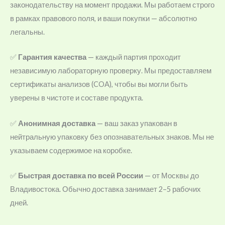
законодательству на момент продажи. Мы работаем строго
в рамках правового поля, и ваши покупки — абсолютно
легальны.
✅
Гарантия качества
— каждый партия проходит
независимую лабораторную проверку. Мы предоставляем
сертификаты анализов (COA), чтобы вы могли быть
уверены в чистоте и составе продукта.
✅
Анонимная доставка
— ваш заказ упакован в
нейтральную упаковку без опознавательных знаков. Мы не
указываем содержимое на коробке.
✅
Быстрая доставка по всей России
— от Москвы до
Владивостока. Обычно доставка занимает 2–5 рабочих
дней.