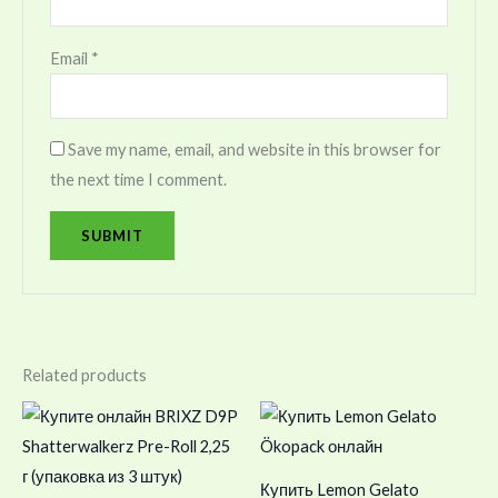
Email
*
Save my name, email, and website in this browser for
the next time I comment.
Related products
Купить Lemon Gelato