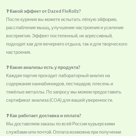
❓ Какой эффект от Dazed FloRollz?
После курения вы можете испытать лёгкую эйфорию,
расслабление мышц, улучшение настроения и усиление
восприятия. Эффект постепенный, не агрессивный,
подходит как для вечернего отдыха, так и для творческого
настроения.
❓ Какие анализы есть у продукта?
Каждая партия проходит лабораторный анализ на
содержание каннабиноидов, пестицидов, плесень и
тяжёлые металлы. По запросу мы можем предоставить
сертификат анализа (COA) для вашей уверенности.
❓ Как работает доставка и оплата?
Мы доставляем заказы по всей России курьерскими
службами или почтой. Оплата возможна при получении