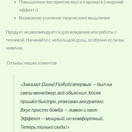
Повышенное восприятие вкуса и аромата («вороний
эффект»)
Возможное усиление творческого мышления
Продукт не рекомендуется для вождения или работы с
техникой. Начинайте с небольшой дозы, особенно если вы
новичок.
Отзывы наших клиентов
«Заказал Dazed FloRollz впервые — был на
связи менеджер, всё объяснил. Косяк
пришёл быстро, упакован аккуратно.
Вкус просто бомба — лимон и хвоя.
Эффект — мощный, но комфортный.
Теперь только сюда!»