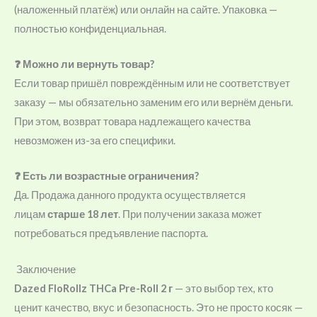
(наложенный платёж) или онлайн на сайте. Упаковка —
полностью конфиденциальная.
❓ Можно ли вернуть товар?
Если товар пришёл повреждённым или не соответствует
заказу — мы обязательно заменим его или вернём деньги.
При этом, возврат товара надлежащего качества
невозможен из-за его специфики.
❓ Есть ли возрастные ограничения?
Да. Продажа данного продукта осуществляется
лицам
старше 18 лет
. При получении заказа может
потребоваться предъявление паспорта.
Заключение
Dazed FloRollz THCa Pre-Roll 2 г
— это выбор тех, кто
ценит качество, вкус и безопасность. Это не просто косяк —