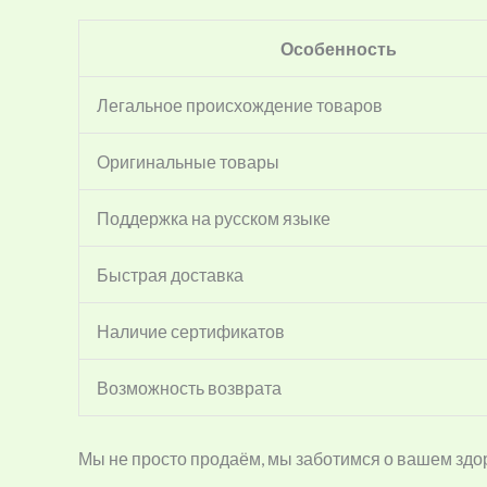
Особенность
Легальное происхождение товаров
Оригинальные товары
Поддержка на русском языке
Быстрая доставка
Наличие сертификатов
Возможность возврата
Мы не просто продаём, мы заботимся о вашем здор