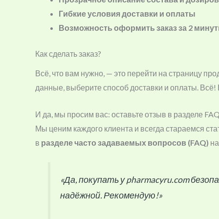
Гибкие условия доставки и оплаты
Возможность оформить заказ за 2 мину
Как сделать заказ?
Всё, что вам нужно, — это перейти на страницу пр
данные, выберите способ доставки и оплаты. Всё! 
И да, мы просим вас: оставьте отзыв в разделе FA
Мы ценим каждого клиента и всегда стараемся ста
в
разделе часто задаваемых вопросов (FAQ)
на
«Да, покупать у pharmacyru.com безопа
надёжной. Рекомендую!»