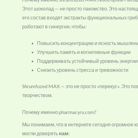
Этот шоколад — не просто лакомство. Это настоя
его состав входят экстракты функциональных гриб
работают в синергии, чтобы:
Повысить концентрацию и ясность мышлен
Улучшить память и когнитивные функции
Поддерживать устойчивый уровень энергии
Снизить уровень стресса и тревожности
Shrumfuzed MAX — это не просто «перекус». Это 
творчеством.
Почему именно pharmacyru.com?
Мы понимаем, что в интернете сегодня огромное 
могли доверять
нам
: