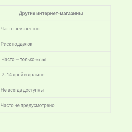
Другие интернет-магазины
 Часто неизвестно
 Риск подделок
️ Часто — только email
️ 7–14 дней и дольше
 Не всегда доступны
 Часто не предусмотрено