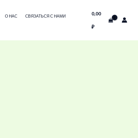
0,00
О НАС
СВЯЗАТЬСЯ С НАМИ
₽