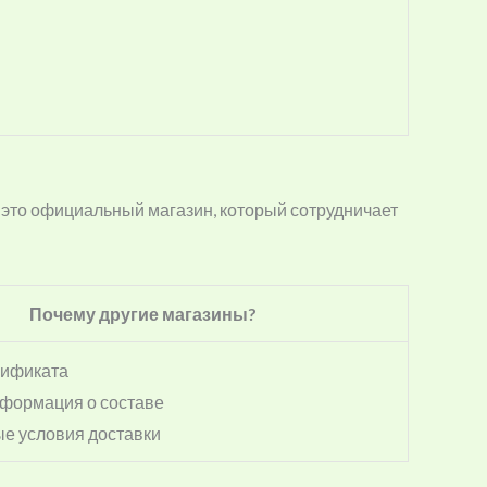
это официальный магазин, который сотрудничает
Почему другие магазины?
сификата
формация о составе
е условия доставки