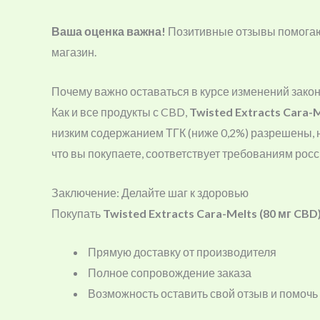
Ваша оценка важна!
Позитивные отзывы помогают
магазин.
Почему важно оставаться в курсе изменений зако
Как и все продукты с CBD,
Twisted Extracts Cara-
низким содержанием ТГК (ниже 0,2%) разрешены, 
что вы покупаете, соответствует требованиям росс
Заключение: Делайте шаг к здоровью
Покупать
Twisted Extracts Cara-Melts (80 мг CBD
Прямую доставку от производителя
Полное сопровождение заказа
Возможность оставить свой отзыв и помочь