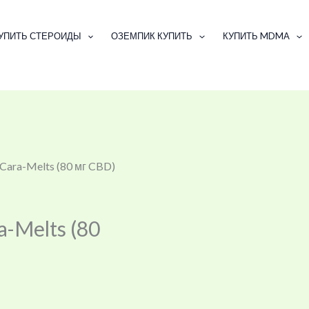
УПИТЬ СТЕРОИДЫ
ОЗЕМПИК КУПИТЬ
КУПИТЬ MDMA
 Cara-Melts (80 мг CBD)
a-Melts (80