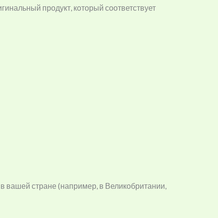
игинальный продукт, который соответствует
 в вашей стране (например, в Великобритании,